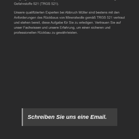
Schreiben Sie uns eine Email.