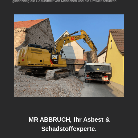
MR ABBRUCH, Ihr Asbest &
Schadstoffexperte.