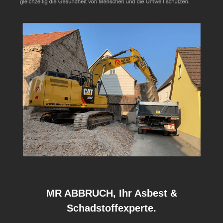
MR ABBRUCH, Ihr Asbest &
Schadstoffexperte.