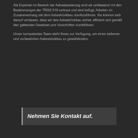
Nehmen Sie Kontakt auf.