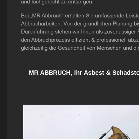
MR ABBRUCH, Ihr Asbest & Schadstof