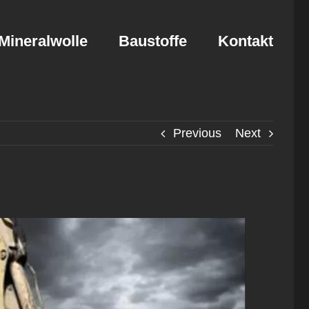
Mineralwolle
Baustoffe
Kontakt
Previous
Next