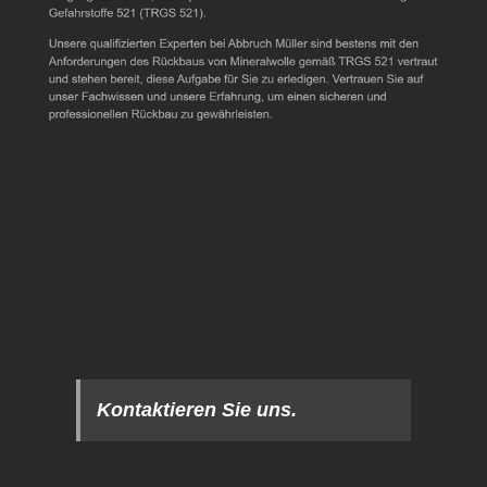
Kontaktieren Sie uns.