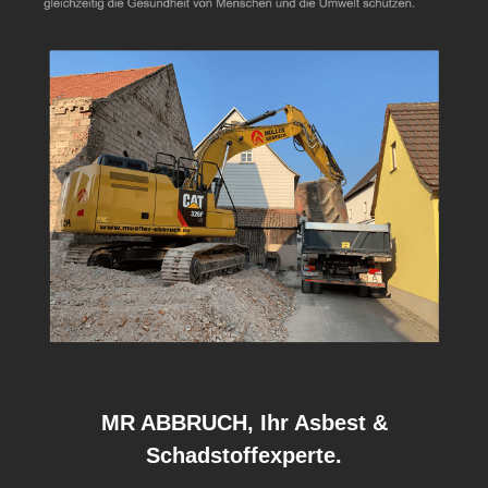
MR ABBRUCH, Ihr Asbest &
Schadstoffexperte.