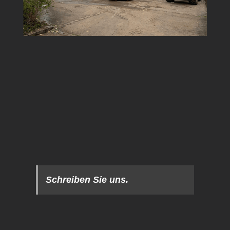
Schreiben Sie uns.