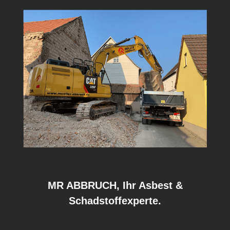
MR ABBRUCH, Ihr Asbest &
Schadstoffexperte.