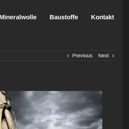
Mineralwolle
Baustoffe
Kontakt
Previous
Next