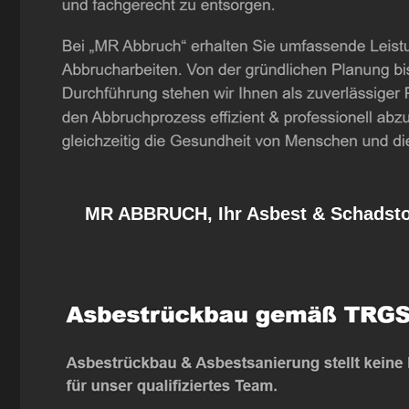
MR ABBRUCH, Ihr Asbest & Schadstof