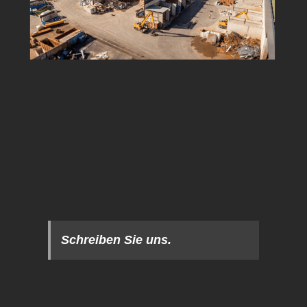
Schreiben Sie uns.