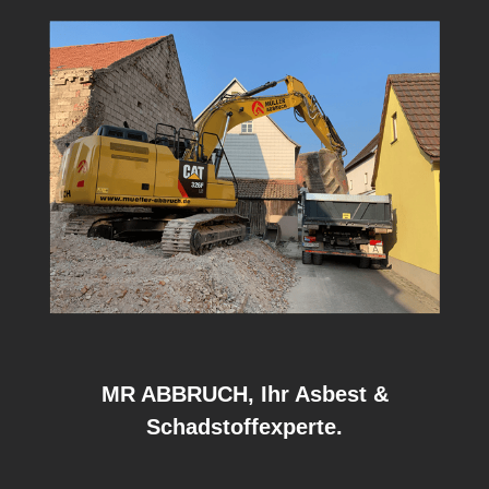
MR ABBRUCH, Ihr Asbest &
Schadstoffexperte.