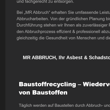
MR ABBRUCH, Ihr Asbest & Schadstof