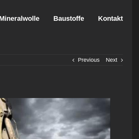
Mineralwolle
Baustoffe
Kontakt
Previous
Next