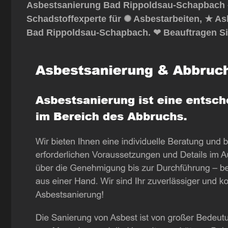
Asbestsanierung Bad Rippoldsau-Schapbach 
Schadstoffexperte für ✺ Asbestarbeiten, ★ A
Bad Rippoldsau-Schapbach. ❤ Beauftragen Si