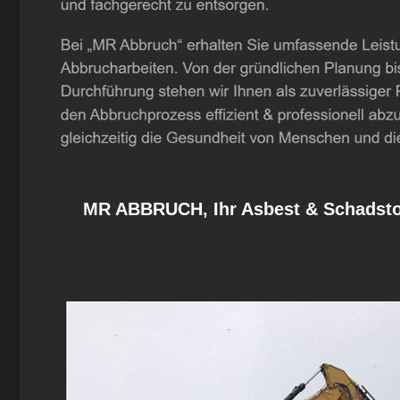
MR ABBRUCH, Ihr Asbest & Schadstof