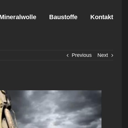
Mineralwolle
Baustoffe
Kontakt
Previous
Next