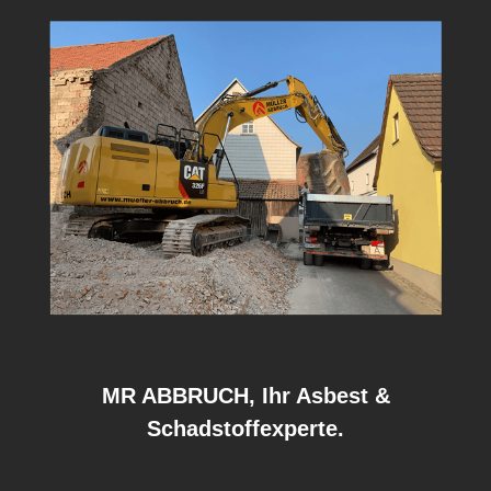
MR ABBRUCH, Ihr Asbest &
Schadstoffexperte.