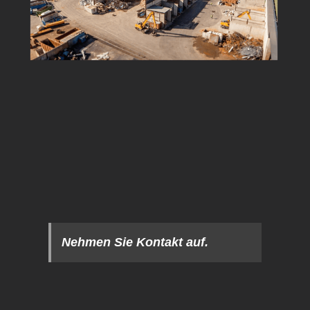
Nehmen Sie Kontakt auf.