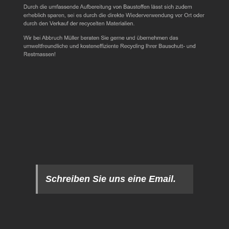
Schreiben Sie uns eine Email.