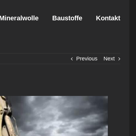
Mineralwolle
Baustoffe
Kontakt
Previous
Next