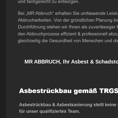
MR ABBRUCH, Ihr Asbest & Schadstof