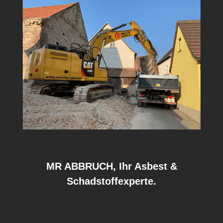
MR ABBRUCH, Ihr Asbest &
Schadstoffexperte.