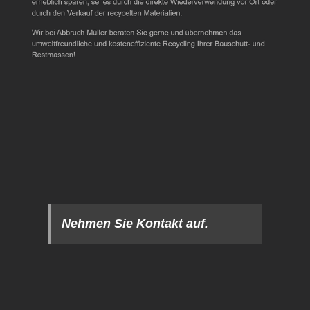
Nehmen Sie Kontakt auf.