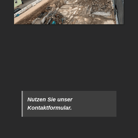
Nutzen Sie unser
Kontaktformular.