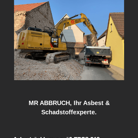
MR ABBRUCH, Ihr Asbest &
Schadstoffexperte.