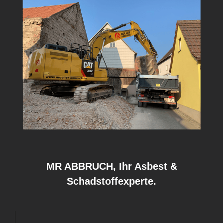
MR ABBRUCH, Ihr Asbest &
Schadstoffexperte.