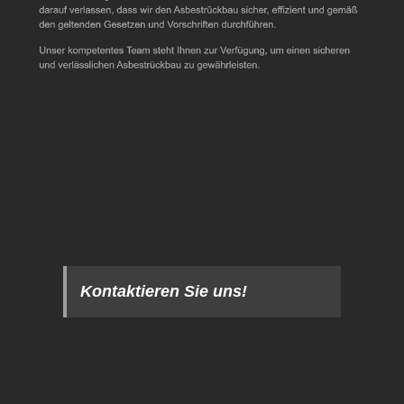
Kontaktieren Sie uns!