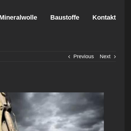
Mineralwolle
Baustoffe
Kontakt
Previous
Next