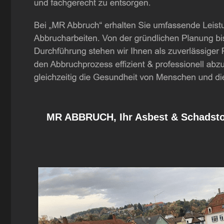
MR ABBRUCH, Ihr Asbest & Schadstof