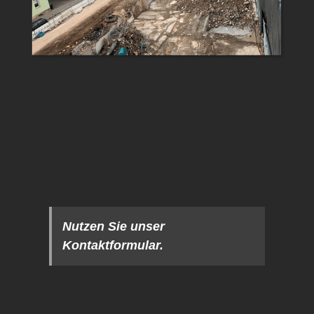
Nutzen Sie unser
Kontaktformular.