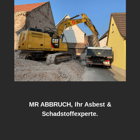
MR ABBRUCH, Ihr Asbest &
Schadstoffexperte.