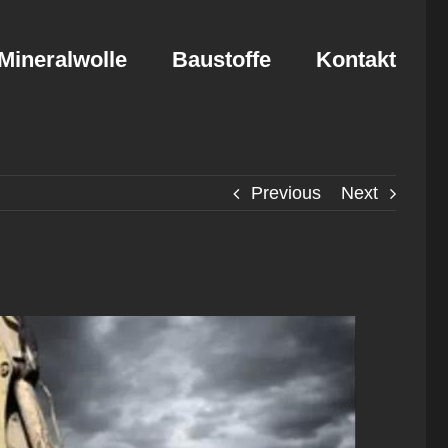
Mineralwolle
Baustoffe
Kontakt
Previous
Next