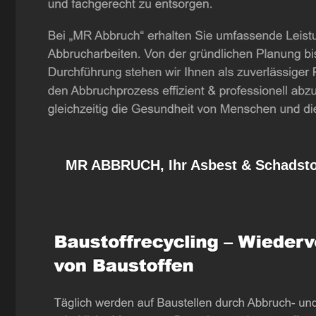
MR ABBRUCH, Ihr Asbest & Schadstof