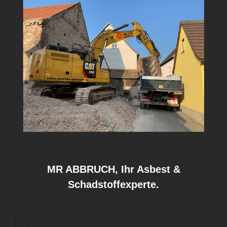
MR ABBRUCH, Ihr Asbest &
Schadstoffexperte.