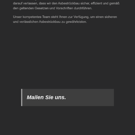
Mailen Sie uns.