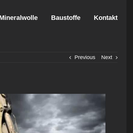
Mineralwolle
Baustoffe
Kontakt
Previous
Next