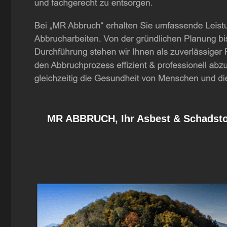
MR ABBRUCH, Ihr Asbest & Schadstof