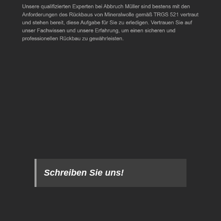
Schreiben Sie uns!