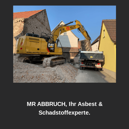
MR ABBRUCH, Ihr Asbest &
Schadstoffexperte.