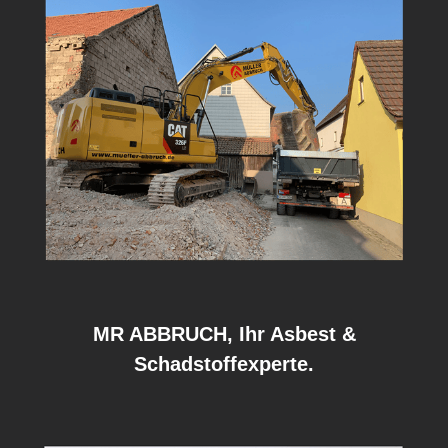
MR ABBRUCH, Ihr Asbest &
Schadstoffexperte.