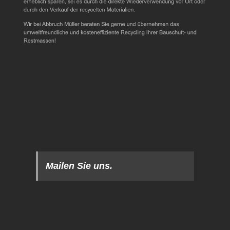
Mailen Sie uns.