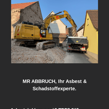
MR ABBRUCH, Ihr Asbest &
Schadstoffexperte.