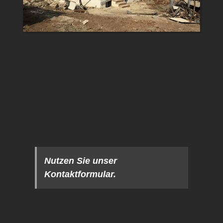
Nutzen Sie unser
Kontaktformular.