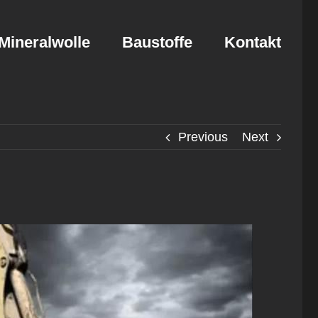
Mineralwolle
Baustoffe
Kontakt
Previous
Next