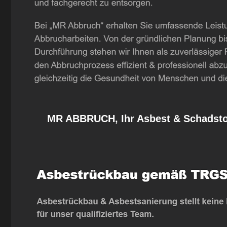
MR ABBRUCH, Ihr Asbest & Schadstof