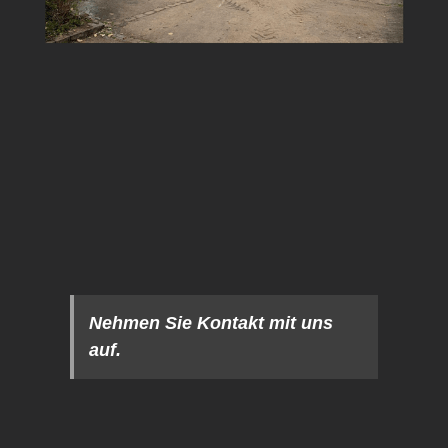
Nehmen Sie Kontakt mit uns
auf.