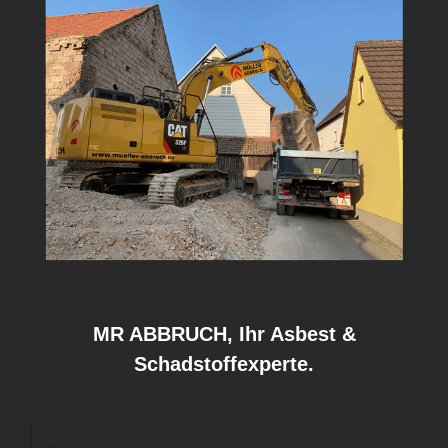
MR ABBRUCH, Ihr Asbest &
Schadstoffexperte.