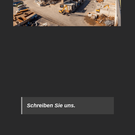
Schreiben Sie uns.