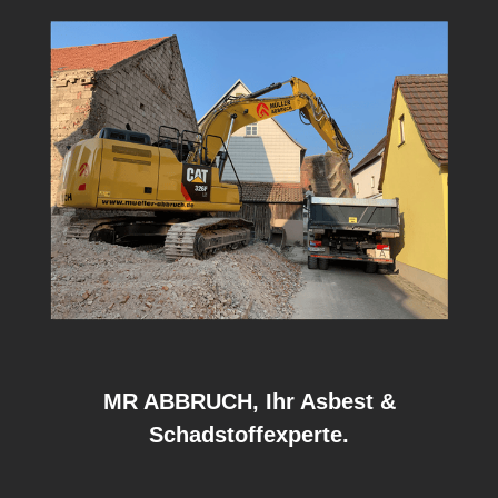
MR ABBRUCH, Ihr Asbest &
Schadstoffexperte.