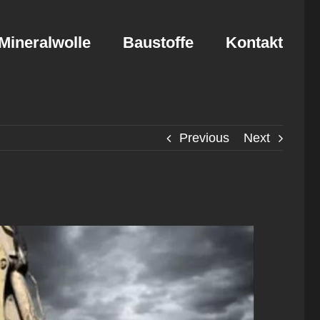
Mineralwolle
Baustoffe
Kontakt
Previous
Next