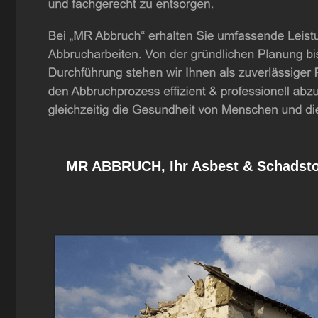
MR ABBRUCH, Ihr Asbest & Schadstof