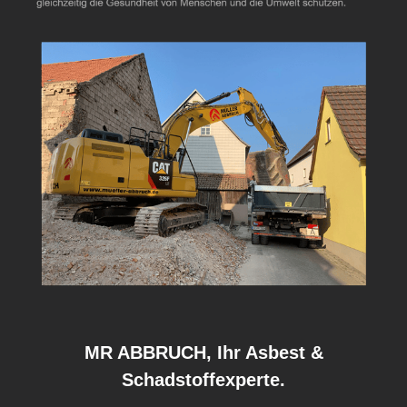
MR ABBRUCH, Ihr Asbest &
Schadstoffexperte.