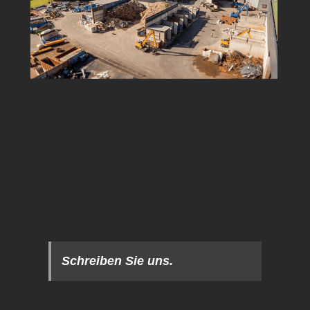
Schreiben Sie uns.