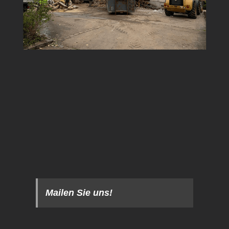
Mailen Sie uns!