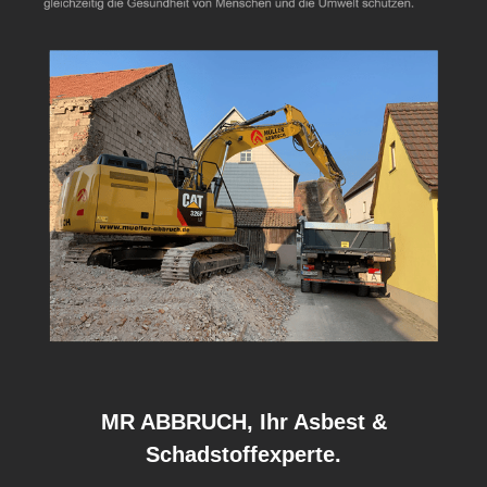
MR ABBRUCH, Ihr Asbest &
Schadstoffexperte.