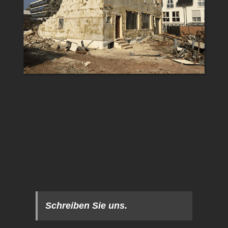
Schreiben Sie uns.