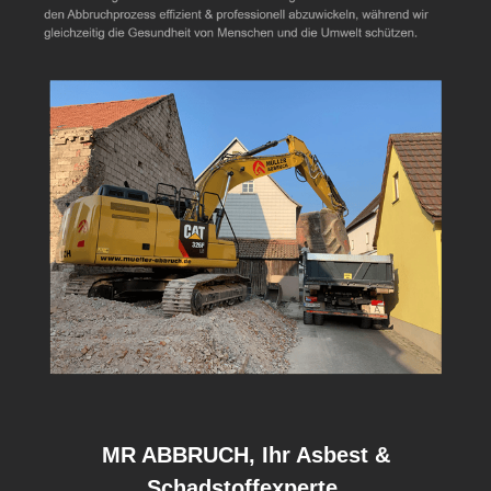
MR ABBRUCH, Ihr Asbest &
Schadstoffexperte.