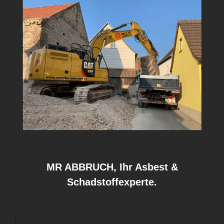
MR ABBRUCH, Ihr Asbest &
Schadstoffexperte.