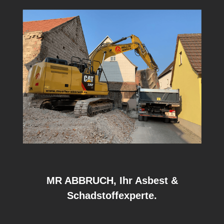
MR ABBRUCH, Ihr Asbest &
Schadstoffexperte.