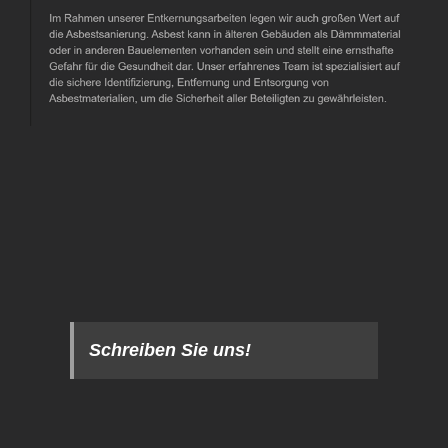
Schreiben Sie uns!