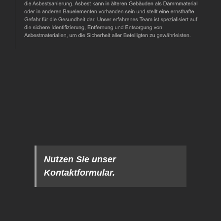
Nutzen Sie unser
Kontaktformular.