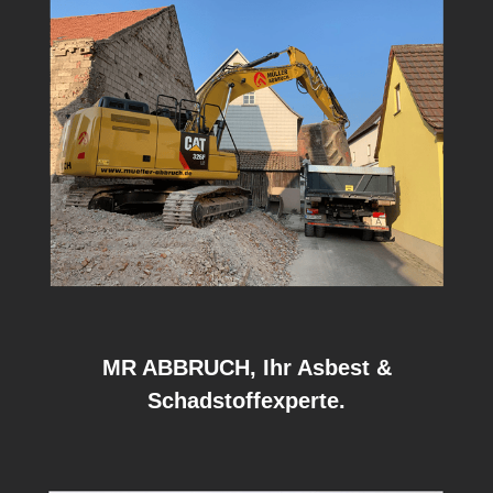
MR ABBRUCH, Ihr Asbest &
Schadstoffexperte.