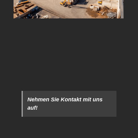
Nehmen Sie Kontakt mit uns
auf!