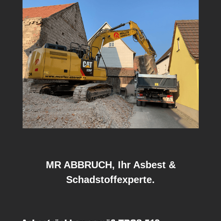
MR ABBRUCH, Ihr Asbest &
Schadstoffexperte.