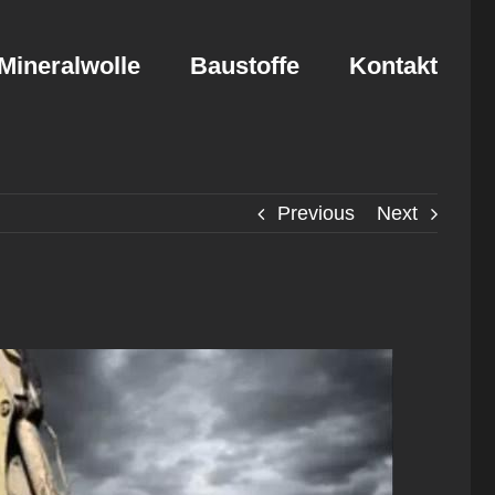
Mineralwolle
Baustoffe
Kontakt
Previous
Next