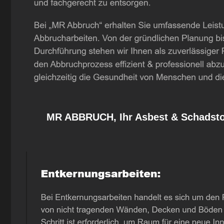
MR ABBRUCH, Ihr Asbest & Schadstof