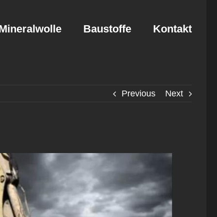
Mineralwolle
Baustoffe
Kontakt
Previous
Next