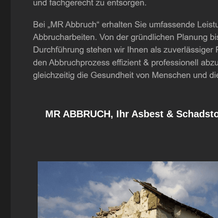
MR ABBRUCH, Ihr Asbest & Schadstof