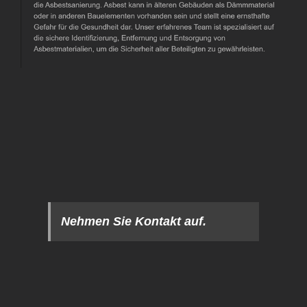
Nehmen Sie Kontakt auf.