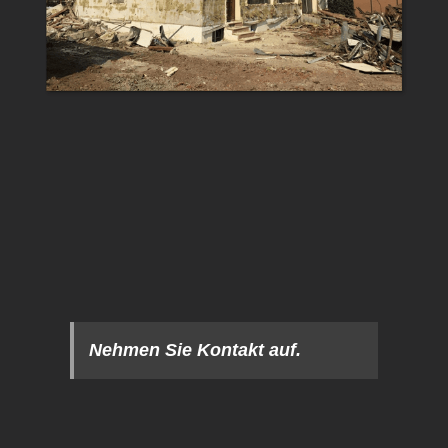
Nehmen Sie Kontakt auf.