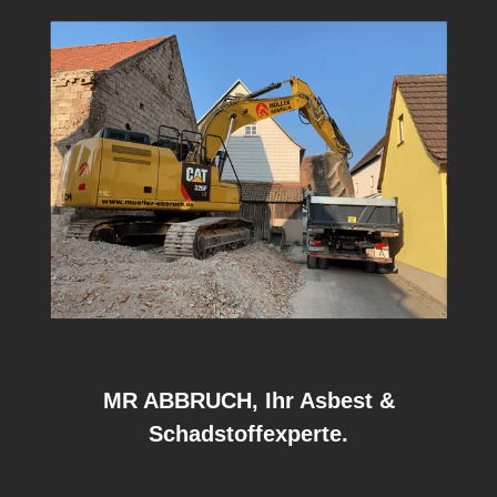
MR ABBRUCH, Ihr Asbest &
Schadstoffexperte.