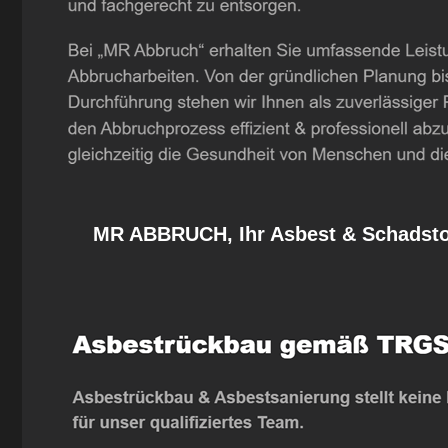
MR ABBRUCH, Ihr Asbest & Schadstof