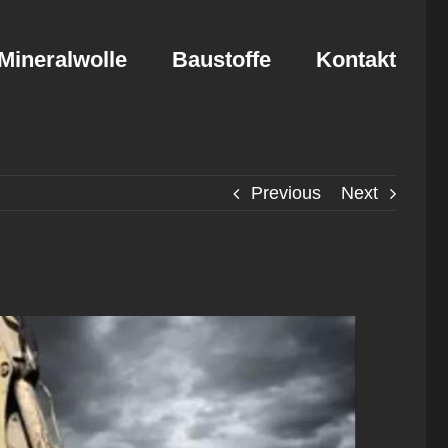
Mineralwolle
Baustoffe
Kontakt
Previous
Next