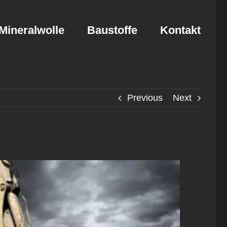
Mineralwolle
Baustoffe
Kontakt
Previous
Next