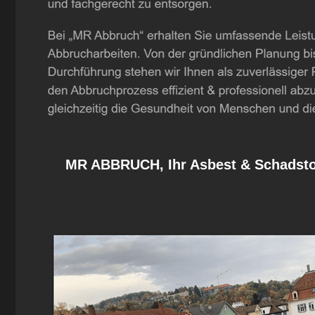
MR ABBRUCH, Ihr Asbest & Schadstof