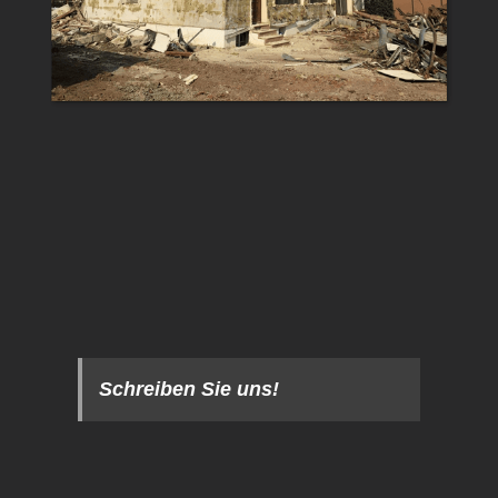
Schreiben Sie uns!