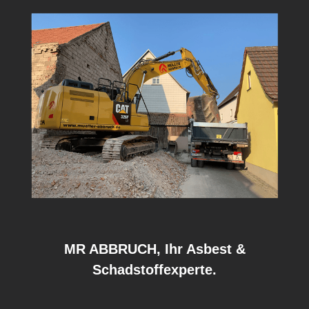
MR ABBRUCH, Ihr Asbest &
Schadstoffexperte.