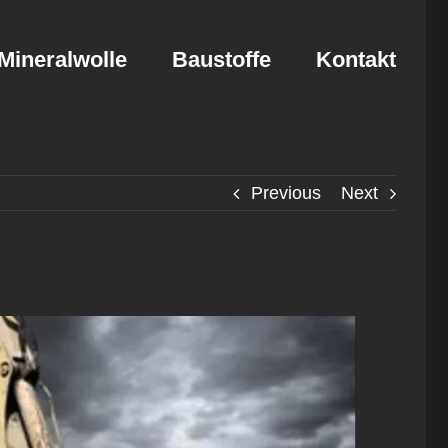
Mineralwolle
Baustoffe
Kontakt
Previous
Next