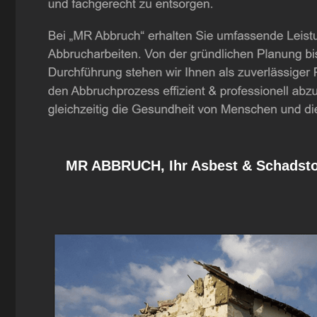
MR ABBRUCH, Ihr Asbest & Schadstof