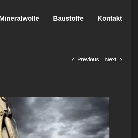
Mineralwolle
Baustoffe
Kontakt
Previous
Next