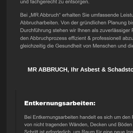
MR ABBRUCH, Ihr Asbest & Schadstof