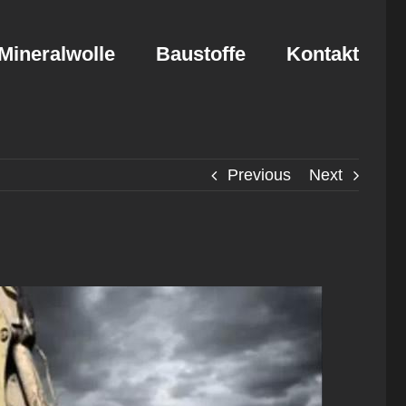
Mineralwolle
Baustoffe
Kontakt
Previous
Next