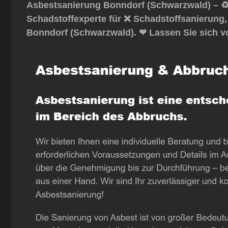
Asbestsanierung Bonndorf (Schwarzwald) – ♻
Schadstoffexperte für ❌ Schadstoffsanierung
Bonndorf (Schwarzwald). ❤ Lassen Sie sich v