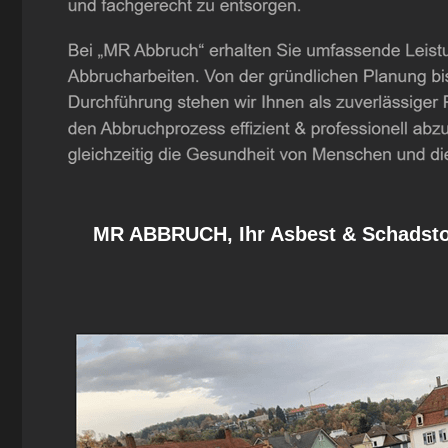
MR ABBRUCH, Ihr Asbest & Schadstof