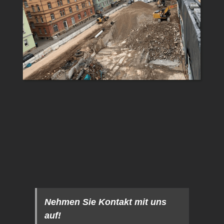
Nehmen Sie Kontakt mit uns
auf!