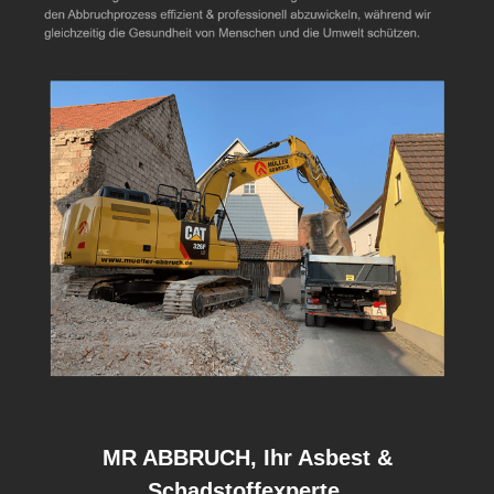
MR ABBRUCH, Ihr Asbest &
Schadstoffexperte.