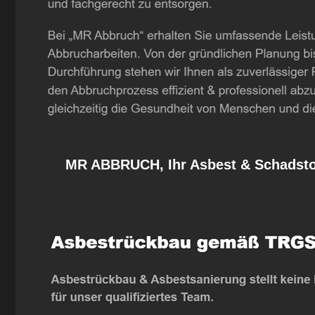
MR ABBRUCH, Ihr Asbest & Schadstof