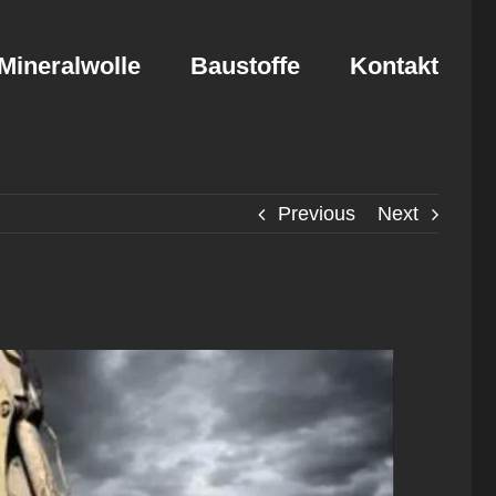
Mineralwolle
Baustoffe
Kontakt
Previous
Next