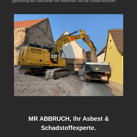
MR ABBRUCH, Ihr Asbest &
Schadstoffexperte.