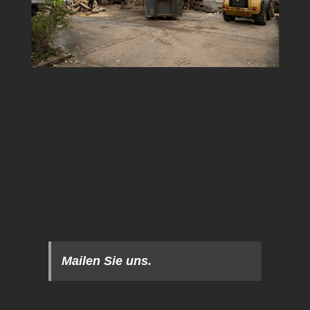
Mailen Sie uns.