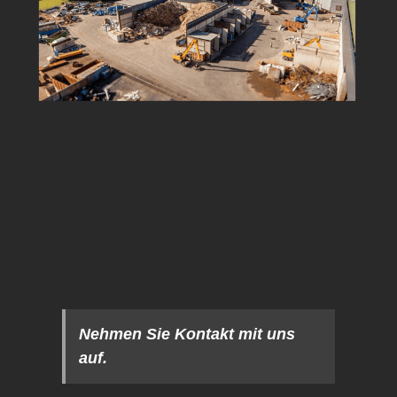
Nehmen Sie Kontakt mit uns
auf.