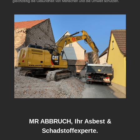
MR ABBRUCH, Ihr Asbest &
Schadstoffexperte.