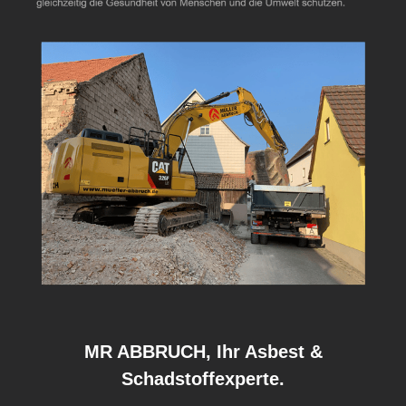
MR ABBRUCH, Ihr Asbest &
Schadstoffexperte.