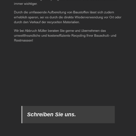
Schreiben Sie uns.