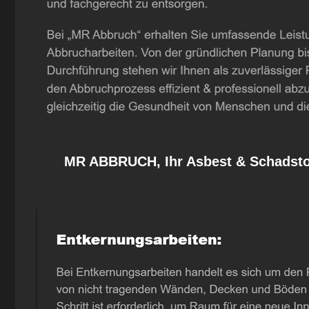
MR ABBRUCH, Ihr Asbest & Schadstof