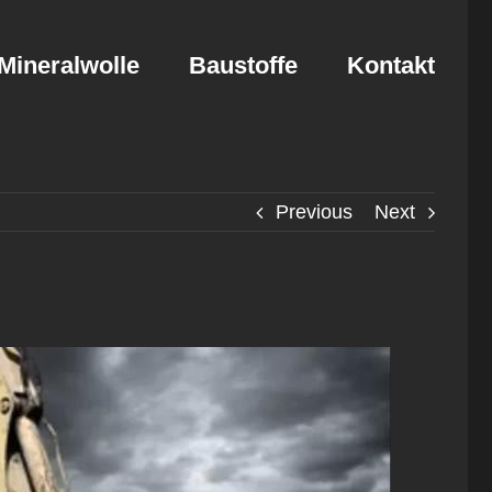
Mineralwolle
Baustoffe
Kontakt
Previous
Next